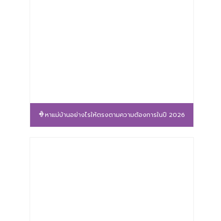
หาแม่บ้านอย่างไรให้ตรงตามความต้องการในปี 2026