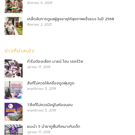
สิงหาคม 4, 2025
เคล็ดลับการดูแลผู้สูงอายุให้สุขภาพแข็งแรง ในปี 2568
สิงหาคม 2, 2025
ข่าวที่น่าสนใจ
ทำไมต้องเลือก มายน์ โฮม เซอร์วิส
ตุลาคม 17, 2019
สิ่งที่ไม่ควรใช้เครื่องดูดฝุ่นดูด
พฤศจิกายน 5, 2019
7สิ่งที่ไม่ควรมีอยู่ในห้องนอน
พฤศจิกายน 5, 2019
แนะนำ 5 น้ำยาถูพื้นที่เหมาะกับเด็ก
ตุลาคม 17, 2019