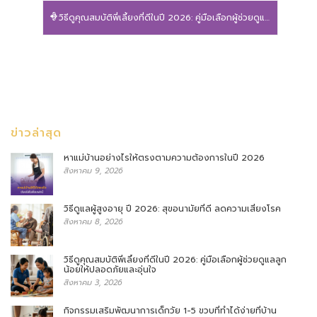
วิธีดูคุณสมบัติพี่เลี้ยงที่ดีในปี 2026: คู่มือเลือกผู้ช่วยดูแลลูกน้อยให้ปลอดภัยและอุ่นใจ
ข่าวล่าสุด
หาแม่บ้านอย่างไรให้ตรงตามความต้องการในปี 2026
สิงหาคม 9, 2026
วิธีดูแลผู้สูงอายุ ปี 2026: สุขอนามัยที่ดี ลดความเสี่ยงโรค
สิงหาคม 8, 2026
วิธีดูคุณสมบัติพี่เลี้ยงที่ดีในปี 2026: คู่มือเลือกผู้ช่วยดูแลลูก
น้อยให้ปลอดภัยและอุ่นใจ
สิงหาคม 3, 2026
กิจกรรมเสริมพัฒนาการเด็กวัย 1-5 ขวบที่ทำได้ง่ายที่บ้าน