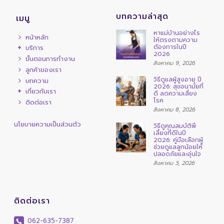
บทความล่าสุด
เมนู
หาแม่บ้านอย่างไร
หน้าหลัก
ให้ตรงตามความ
ต้องการในปี
บริการ
2026
ขั้นตอนการทำงาน
สิงหาคม 9, 2026
ลูกค้าของเรา
วิธีดูแลผู้สูงอายุ ปี
บทความ
2026: สุขอนามัยที่
เกี่ยวกับเรา
ดี ลดความเสี่ยง
โรค
ติดต่อเรา
สิงหาคม 8, 2026
นโยบายความเป็นส่วนตัว
วิธีดูคุณสมบัติพี่
เลี้ยงที่ดีในปี
2026: คู่มือเลือกผู้
ช่วยดูแลลูกน้อยให้
ปลอดภัยและอุ่นใจ
สิงหาคม 3, 2026
ติดต่อเรา
062-635-7387