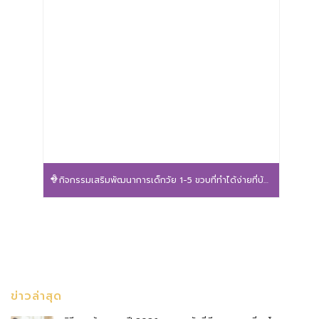
กิจกรรมเสริมพัฒนาการเด็กวัย 1-5 ขวบที่ทำได้ง่ายที่บ้าน
ข่าวล่าสุด