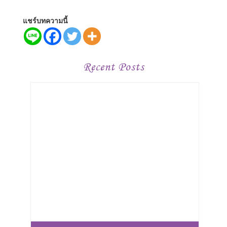
แชร์บทความนี้
Recent Posts