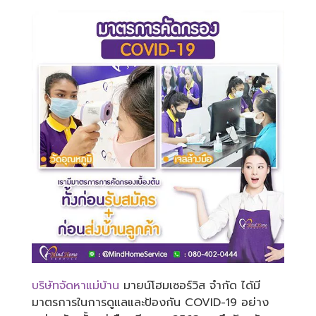
บริษัทจัดหาแม่บ้าน
มายน์โฮมเซอร์วิส จำกัด ได้มี
มาตรการในการดูแลและป้องกัน COVID-19 อย่าง