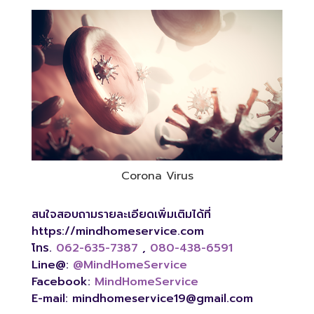
Corona Virus
สนใจสอบถามรายละเอียดเพิ่มเติมได้ที่
https://mindhomeservice.com
โทร.
062-635-7387
,
080-438-6591
Line@:
@MindHomeService
Facebook:
MindHomeService
E-mail:
mindhomeservice19@gmail.com