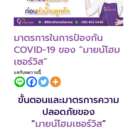
มาตรการในการป้องกัน
COVID-19 ของ “มายน์โฮม
เซอร์วิส”
แชร์บทความนี้
ขั้นตอนและมาตรการความ
ปลอดภัยของ
“
มายน์โฮมเซอร์วิส
”