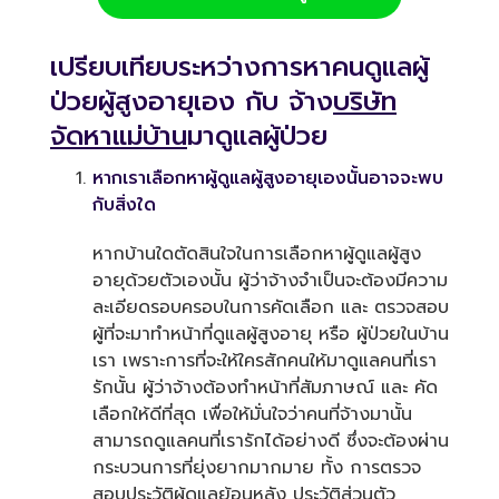
เปรียบเทียบระหว่างการหาคนดูแลผู้
ป่วยผู้สูงอายุเอง กับ จ้าง
บริษัท
จัดหาแม่บ้าน
มาดูแลผู้ป่วย
หากเราเลือกหาผู้ดูแลผู้สูงอายุเองนั้นอาจจะพบ
กับสิ่งใด
หากบ้านใดตัดสินใจในการเลือกหาผู้ดูแลผู้สูง
อายุด้วยตัวเองนั้น ผู้ว่าจ้างจำเป็นจะต้องมีความ
ละเอียดรอบครอบในการคัดเลือก และ ตรวจสอบ
ผู้ที่จะมาทำหน้าที่ดูแลผู้สูงอายุ หรือ ผู้ป่วยในบ้าน
เรา เพราะการที่จะให้ใครสักคนให้มาดูแลคนที่เรา
รักนั้น ผู้ว่าจ้างต้องทำหน้าที่สัมภาษณ์ และ คัด
เลือกให้ดีที่สุด เพื่อให้มั่นใจว่าคนที่จ้างมานั้น
สามารถดูแลคนที่เรารักได้อย่างดี ซึ่งจะต้องผ่าน
กระบวนการที่ยุ่งยากมากมาย ทั้ง การตรวจ
สอบประวัติผู้ดูแลย้อนหลัง ประวัติส่วนตัว