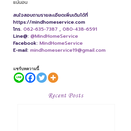
แน่นอน
สนใจสอบถามรายละเอียดเพิ่มเติมได้ที่
https://mindhomeservice.com
โทร.
062-635-7387
,
080-438-6591
Line@:
@MindHomeService
Facebook:
MindHomeService
E-mail:
mindhomeservice19@gmail.com
แชร์บทความนี้
Recent Posts