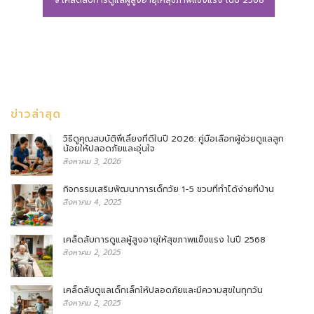
ข่าวล่าสุด
วิธีดูคุณสมบัติพี่เลี้ยงที่ดีในปี 2026: คู่มือเลือกผู้ช่วยดูแลลูก
น้อยให้ปลอดภัยและอุ่นใจ
สิงหาคม 3, 2026
กิจกรรมเสริมพัฒนาการเด็กวัย 1-5 ขวบที่ทำได้ง่ายที่บ้าน
สิงหาคม 4, 2025
เคล็ดลับการดูแลผู้สูงอายุให้สุขภาพแข็งแรง ในปี 2568
สิงหาคม 2, 2025
เคล็ดลับดูแลเด็กเล็กให้ปลอดภัยและมีความสุขในทุกวัน
สิงหาคม 2, 2025