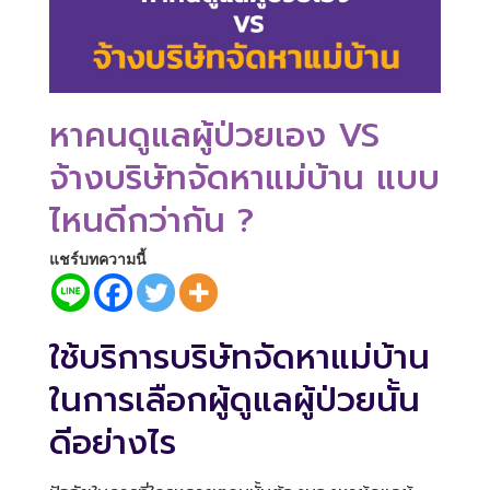
หาคนดูแลผู้ป่วยเอง VS
จ้างบริษัทจัดหาแม่บ้าน แบบ
ไหนดีกว่ากัน ?
แชร์บทความนี้
ใช้บริการ
บริษัทจัดหาแม่บ้าน
ในการเลือกผู้ดูแลผู้ป่วยนั้น
ดีอย่างไร