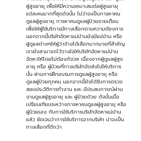
ผู้สูงอายุ เพื่อให้มีความเหมาะสมต่อผู้สูงอายุ
แต่ละคนมากที่สุดดังนั้น ไม่ว่าจะเป็นการหาคน
ดูแลผู้สูงอายุ การหาคนดูแลผู้ป่วยรายเดือน
เพื่อให้ผู้ใช้บริการมีทางเลือกตามความต้องการ
นอกจากนี้บริษัทจัดหาแม่บ้านยังมีแม่บ้าน หรือ
ผู้ดูแลต่างๆให้ผู้ว่าจ้างได้เลือกมากมายที่สำคัญ
เรายังสามารถไว้วางใจให้บริษัทจัดหาแม่บ้าน
จัดหาให้โดยไม่ต้องกังวล เนื่องจากผู้ดูแลผู้สูง
อายุ หรือ ผู้ป่วยที่ทางบริษัทจัดส่งไปให้บริการ
นั้น ผ่านการฝึกอบรมการดูแลผู้สูงอายุ หรือ
ดูแลผู้ป่วยทุกคน นอกจากนี้ยังได้รับการตรวจ
สอบประวัติการทำงาน และ มีประสบการณ์ผ่าน
งานดูแลผู้สูงอายุ และ ผู้ป่วยด้วย ดังนั้นเมื่อ
เปรียบเทียบระหว่างการหาคนดูแลผู้สูงอายุ หรือ
ผู้ป่วยเอง กับการใช้บริการบริษัทจัดหาแม่บ้าน
แล้ว ชัดเจนว่าการใช้บริการจากบริษัท น่าจะเป็น
ทางเลือกที่ดีกว่า