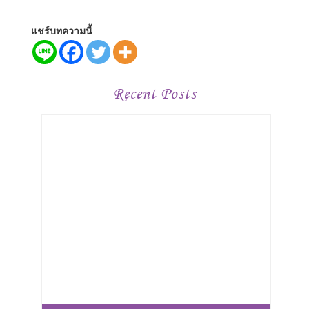
แชร์บทความนี้
Recent Posts