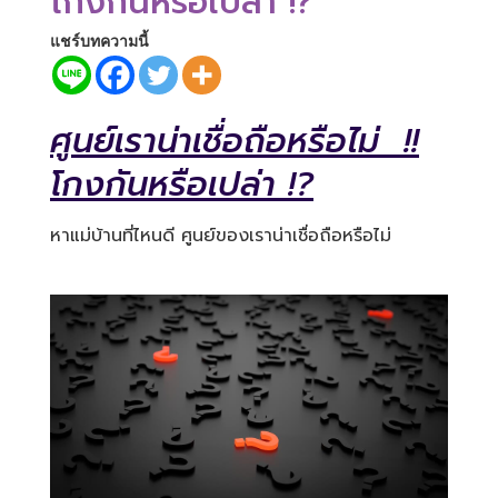
โกงกันหรือเปล่า !?
แชร์บทความนี้
ศูนย์เราน่าเชื่อถือหรือไม่ !!
โกงกันหรือเปล่า !?
หาแม่บ้านที่ไหนดี ศูนย์ของเราน่าเชื่อถือหรือไม่