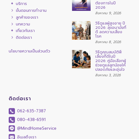
ต้องการในปี
บริการ
2026
ขั้นตอนการทำงาน
สิงหาคม 9, 2026
ลูกค้าของเรา
วิธีดูแลผู้สูงอายุ ปี
บทความ
2026: สุขอนามัยที่
เกี่ยวกับเรา
ดี ลดความเสี่ยง
โรค
ติดต่อเรา
สิงหาคม 8, 2026
นโยบายความเป็นส่วนตัว
วิธีดูคุณสมบัติพี่
เลี้ยงที่ดีในปี
2026: คู่มือเลือกผู้
ช่วยดูแลลูกน้อยให้
ปลอดภัยและอุ่นใจ
สิงหาคม 3, 2026
ติดต่อเรา
062-635-7387
080-438-6591
@MindHomeService
อีเมลถึงเรา