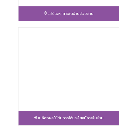
แก้ปัญหาภายในบ้านด้วยถ่าน
เปลือกผลไม้กับการใช้ประโยชน์ภายในบ้าน