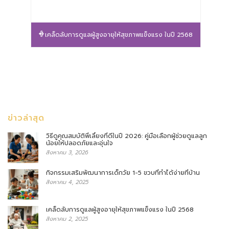
เคล็ดลับการดูแลผู้สูงอายุให้สุขภาพแข็งแรง ในปี 2568
ข่าวล่าสุด
วิธีดูคุณสมบัติพี่เลี้ยงที่ดีในปี 2026: คู่มือเลือกผู้ช่วยดูแลลูก
น้อยให้ปลอดภัยและอุ่นใจ
สิงหาคม 3, 2026
กิจกรรมเสริมพัฒนาการเด็กวัย 1-5 ขวบที่ทำได้ง่ายที่บ้าน
สิงหาคม 4, 2025
เคล็ดลับการดูแลผู้สูงอายุให้สุขภาพแข็งแรง ในปี 2568
สิงหาคม 2, 2025