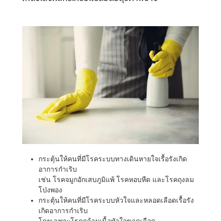
กระตุ้นให้คนที่มีโรคระบบทางเดินหายใจเรื้อรังเกิด
อาการกำเริบ
เช่น โรคจมูกอักเสบภูมิแพ้ โรคหอบหืด และโรคถุงลม
โป่งพอง
กระตุ้นให้คนที่มีโรคระบบหัวใจและหลอดเลือดเรื้อรัง
เกิดอาการกำเริบ