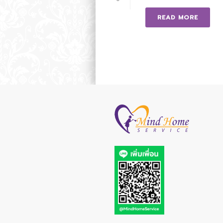
READ MORE