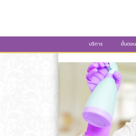
บริการ
ขั้นตอ