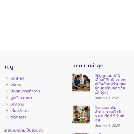
บทความล่าสุด
เมนู
วิธีดูคุณสมบัติพี่
หน้าหลัก
เลี้ยงที่ดีในปี 2026:
คู่มือเลือกผู้ช่วยดูแล
บริการ
ลูกน้อยให้ปลอดภัย
ขั้นตอนการทำงาน
และอุ่นใจ
ลูกค้าของเรา
สิงหาคม 3, 2026
บทความ
กิจกรรมเสริม
เกี่ยวกับเรา
พัฒนาการเด็กวัย 1-
5 ขวบที่ทำได้ง่ายที่
ติดต่อเรา
บ้าน
สิงหาคม 4, 2025
นโยบายความเป็นส่วนตัว