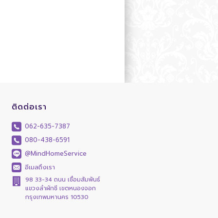
ติดต่อเรา
062-635-7387
080-438-6591
@MindHomeService
อีเมลถึงเรา
98 33-34 ถนน เชื่อมสัมพันธ์
แขวงลำผักชี เขตหนองจอก
กรุงเทพมหานคร 10530