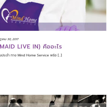
ฎาคม 30, 2017
(MAID LIVE IN) คืออะไร
นประจำ ทาง Mind Home Service พร้อ […]