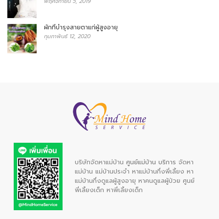
พฤศจิกายน 5, 2019
ผักที่บำรุงสายตาแก่ผู้สูงอายุ
กุมภาพันธ์ 12, 2020
บริษัทจัดหาแม่บ้าน
ศูนย์แม่บ้าน บริการ
จัดหา
แม่บ้าน
แม่บ้านประจำ
หาแม่บ้านกึ่งพี่เลี้ยง
หา
แม่บ้านกึ่งดูแลผู้สูงอายุ
หาคนดูแลผู้ป่วย
ศูนย์
พี่เลี้ยงเด็ก
หาพี่เลี้ยงเด็ก