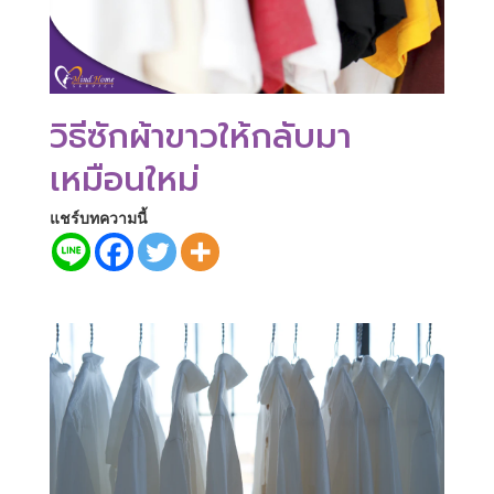
วิธีซักผ้าขาวให้กลับมา
เหมือนใหม่
แชร์บทความนี้