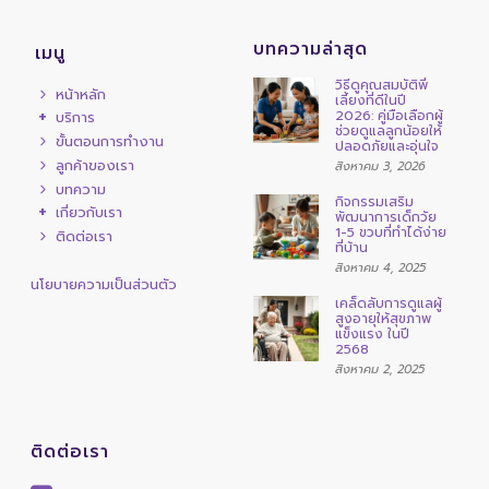
บทความล่าสุด
เมนู
วิธีดูคุณสมบัติพี่
หน้าหลัก
เลี้ยงที่ดีในปี
2026: คู่มือเลือกผู้
บริการ
ช่วยดูแลลูกน้อยให้
ขั้นตอนการทำงาน
ปลอดภัยและอุ่นใจ
ลูกค้าของเรา
สิงหาคม 3, 2026
บทความ
กิจกรรมเสริม
เกี่ยวกับเรา
พัฒนาการเด็กวัย
1-5 ขวบที่ทำได้ง่าย
ติดต่อเรา
ที่บ้าน
สิงหาคม 4, 2025
นโยบายความเป็นส่วนตัว
เคล็ดลับการดูแลผู้
สูงอายุให้สุขภาพ
แข็งแรง ในปี
2568
สิงหาคม 2, 2025
ติดต่อเรา