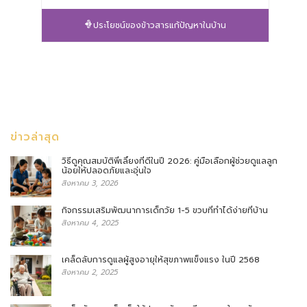
ประโยชน์ของข้าวสารแก้ปัญหาในบ้าน
ข่าวล่าสุด
วิธีดูคุณสมบัติพี่เลี้ยงที่ดีในปี 2026: คู่มือเลือกผู้ช่วยดูแลลูก
น้อยให้ปลอดภัยและอุ่นใจ
สิงหาคม 3, 2026
กิจกรรมเสริมพัฒนาการเด็กวัย 1-5 ขวบที่ทำได้ง่ายที่บ้าน
สิงหาคม 4, 2025
เคล็ดลับการดูแลผู้สูงอายุให้สุขภาพแข็งแรง ในปี 2568
สิงหาคม 2, 2025