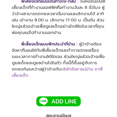
พี่เลี้ยงเด็กแบบเดินทางไป-กลับ :
จะเหมือนเป็นพี่
เลี้ยงเด็กที่ทำงานออฟฟิศคือทำงานวันละ 8 ชั่วโมง ผู้
ว่าจ้างสามารถตกลงเวลาเริ่มงานและเลิกงานได้ อาทิ
เช่น เข้างาน 8.00 น. เลิกงาน 17.00 น. เป็นต้น ส่วน
ใหญ่แล้วจะจ้างเพื่อดูแลเด็กอย่างใกล้ชิดในเวลาที่คุณ
พ่อคุณแม่ไปทำงานนอกบ้าน
พี่เลี้ยงเด็กแบบพักประจำที่บ้าน :
ผู้ว่าจ้างต้อง
จัดหาที่นอนให้กับพี่เลี้ยงเด็กและทำการตกลงเรื่อง
ระยะเวลาการทำงานให้ชัดเจน ส่วนใหญ่แล้วจะจ้างเพื่อ
ดูแลเด็กและดูแลบ้านไปในตัว ทั้งนี้ก็ขึ้นอยู่กับการ
ตกลงกันระหว่างผู้ว่าจ้างกับ
บริษัทจัดหาแม่บ้าน
หาพี่
เลี้ยงเด็ก
สอบถามข้อมูล