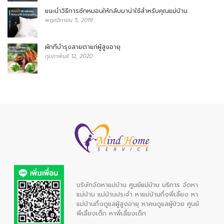
แนะนำวิธีการซักหมอนให้กลับมาน่าใช้สำหรับคุณแม่บ้าน
พฤศจิกายน 5, 2019
ผักที่บำรุงสายตาแก่ผู้สูงอายุ
กุมภาพันธ์ 12, 2020
บริษัทจัดหาแม่บ้าน
ศูนย์แม่บ้าน บริการ
จัดหา
แม่บ้าน
แม่บ้านประจำ
หาแม่บ้านกึ่งพี่เลี้ยง
หา
แม่บ้านกึ่งดูแลผู้สูงอายุ
หาคนดูแลผู้ป่วย
ศูนย์
พี่เลี้ยงเด็ก
หาพี่เลี้ยงเด็ก