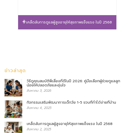
เคล็ดลับการดูแลผู้สูงอายุให้สุขภาพแข็งแรง ในปี 2568
ข่าวล่าสุด
วิธีดูคุณสมบัติพี่เลี้ยงที่ดีในปี 2026: คู่มือเลือกผู้ช่วยดูแลลูก
น้อยให้ปลอดภัยและอุ่นใจ
สิงหาคม 3, 2026
กิจกรรมเสริมพัฒนาการเด็กวัย 1-5 ขวบที่ทำได้ง่ายที่บ้าน
สิงหาคม 4, 2025
เคล็ดลับการดูแลผู้สูงอายุให้สุขภาพแข็งแรง ในปี 2568
สิงหาคม 2, 2025