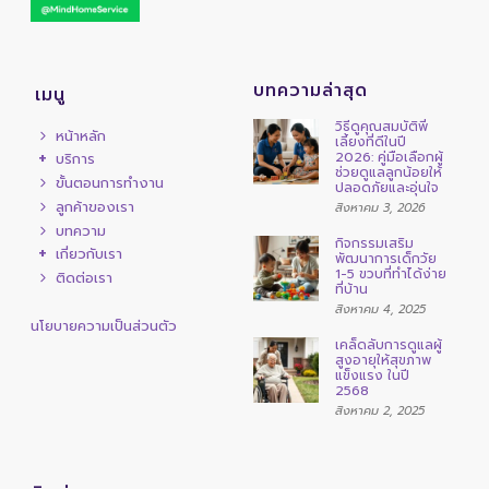
บทความล่าสุด
เมนู
วิธีดูคุณสมบัติพี่
หน้าหลัก
เลี้ยงที่ดีในปี
2026: คู่มือเลือกผู้
บริการ
ช่วยดูแลลูกน้อยให้
ขั้นตอนการทำงาน
ปลอดภัยและอุ่นใจ
ลูกค้าของเรา
สิงหาคม 3, 2026
บทความ
กิจกรรมเสริม
เกี่ยวกับเรา
พัฒนาการเด็กวัย
1-5 ขวบที่ทำได้ง่าย
ติดต่อเรา
ที่บ้าน
สิงหาคม 4, 2025
นโยบายความเป็นส่วนตัว
เคล็ดลับการดูแลผู้
สูงอายุให้สุขภาพ
แข็งแรง ในปี
2568
สิงหาคม 2, 2025