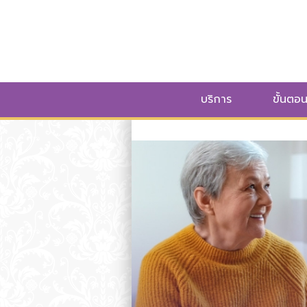
บริการ
ขั้นตอ