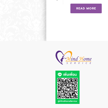
READ MORE