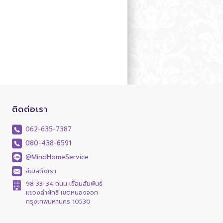
ติดต่อเรา
062-635-7387
080-438-6591
@MindHomeService
อีเมลถึงเรา
98 33-34 ถนน เชื่อมสัมพันธ์
แขวงลำผักชี เขตหนองจอก
กรุงเทพมหานคร 10530