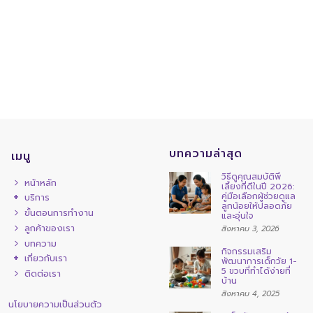
บทความล่าสุด
เมนู
วิธีดูคุณสมบัติพี่
หน้าหลัก
เลี้ยงที่ดีในปี 2026:
คู่มือเลือกผู้ช่วยดูแล
บริการ
ลูกน้อยให้ปลอดภัย
ขั้นตอนการทำงาน
และอุ่นใจ
ลูกค้าของเรา
สิงหาคม 3, 2026
บทความ
กิจกรรมเสริม
เกี่ยวกับเรา
พัฒนาการเด็กวัย 1-
5 ขวบที่ทำได้ง่ายที่
ติดต่อเรา
บ้าน
สิงหาคม 4, 2025
นโยบายความเป็นส่วนตัว