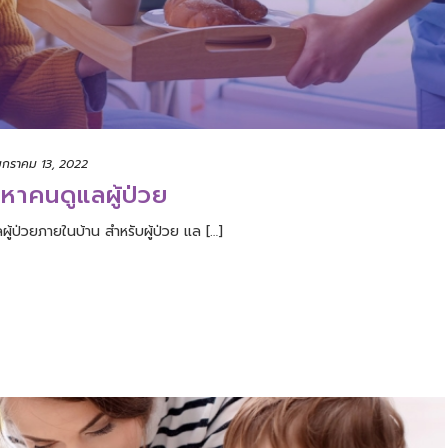
มกราคม 13, 2022
รหาคนดูแลผู้ป่วย
้ป่วยภายในบ้าน สำหรับผู้ป่วย แล […]