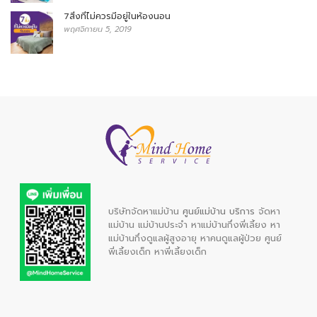
7สิ่งที่ไม่ควรมีอยู่ในห้องนอน
พฤศจิกายน 5, 2019
บริษัทจัดหาแม่บ้าน
ศูนย์แม่บ้าน บริการ
จัดหา
แม่บ้าน
แม่บ้านประจำ
หาแม่บ้านกึ่งพี่เลี้ยง
หา
แม่บ้านกึ่งดูแลผู้สูงอายุ
หาคนดูแลผู้ป่วย
ศูนย์
พี่เลี้ยงเด็ก
หาพี่เลี้ยงเด็ก