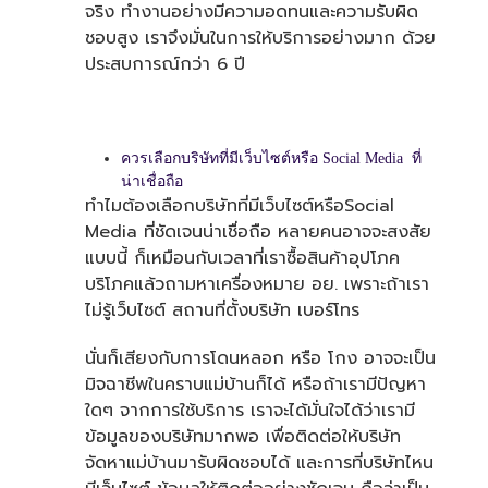
จริง ทำงานอย่างมีความอดทนและความรับผิด
ชอบสูง เราจึงมั่นในการให้บริการอย่างมาก ด้วย
ประสบการณ์กว่า 6 ปี
ควรเลือกบริษัทที่มีเว็บไซต์หรือ Social Media ที่
น่าเชื่อถือ
ทำไมต้องเลือกบริษัทที่มีเว็บไซต์หรือSocial
Media ที่ชัดเจนน่าเชื่อถือ หลายคนอาจจะสงสัย
แบบนี้ ก็เหมือนกับเวลาที่เราซื้อสินค้าอุปโภค
บริโภคแล้วถามหาเครื่องหมาย อย. เพราะถ้าเรา
ไม่รู้เว็บไซต์ สถานที่ตั้งบริษัท เบอร์โทร
นั่นก็เสียงกับการโดนหลอก หรือ โกง อาจจะเป็น
มิจฉาชีพในคราบแม่บ้านก็ได้ หรือถ้าเรามีปัญหา
ใดๆ จากการใช้บริการ เราจะได้มั่นใจได้ว่าเรามี
ข้อมูลของบริษัทมากพอ เพื่อติดต่อให้บริษัท
จัดหาแม่บ้านมารับผิดชอบได้ และการที่บริษัทไหน