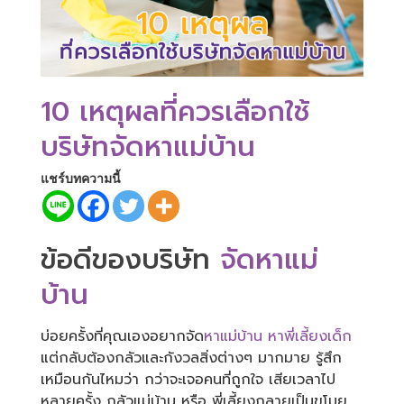
10 เหตุผลที่ควรเลือกใช้
บริษัทจัดหาแม่บ้าน
แชร์บทความนี้
ข้อดีของบริษัท
จัดหาแม่
บ้าน
บ่อยครั้งที่คุณเองอยากจัด
หาแม่บ้าน
หาพี่เลี้ยงเด็ก
แต่กลับต้องกลัวและกังวลสิ่งต่างๆ มากมาย รู้สึก
เหมือนกันไหมว่า กว่าจะเจอคนที่ถูกใจ เสียเวลาไป
หลายครั้ง กลัวแม่บ้าน หรือ พี่เลี้ยงกลายเป็นขโมย