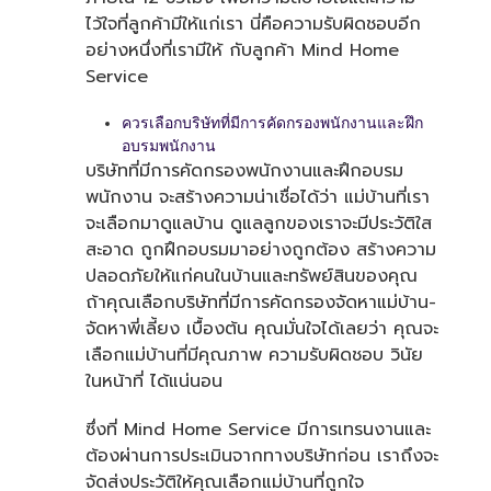
ไว้ใจที่ลูกค้ามีให้แก่เรา นี่คือความรับผิดชอบอีก
อย่างหนึ่งที่เรามีให้
กับลูกค้า Mind Home
Service
ควรเลือกบริษัทที่มีการคัดกรองพนักงานและฝึก
อบรมพนักงาน
บริษัทที่มีการคัดกรองพนักงานและฝึกอบรม
พนักงาน จะสร้างความน่าเชื่อได้ว่า แม่บ้านที่เรา
จะเลือกมาดูแลบ้าน ดูแลลูกของเราจะมีประวัติใส
สะอาด ถูกฝึกอบรมมาอย่างถูกต้อง สร้างความ
ปลอดภัยให้แก่คนในบ้านและทรัพย์สินของคุณ
ถ้าคุณเลือกบริษัทที่มีการคัดกรองจัดหาแม่บ้าน-
จัดหาพี่เลี้ยง เบื้องต้น คุณมั่นใจได้เลยว่า คุณจะ
เลือกแม่บ้านที่มีคุณภาพ ความรับผิดชอบ วินัย
ในหน้าที่ ได้แน่นอน
ซึ่งที่ Mind Home Service มีการเทรนงานและ
ต้องผ่านการประเมินจากทางบริษัทก่อน เราถึงจะ
จัดส่งประวัติให้คุณเลือกแม่บ้านที่ถูกใจ