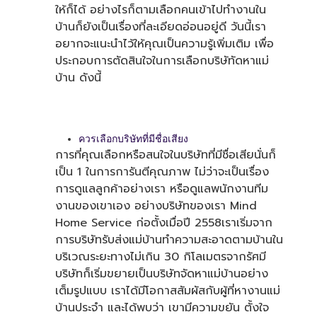
ให้ก็ได้ อย่างไรก็ตามเลือกคนเข้าไปทำงานใน
บ้านก็ยังเป็นเรื่องที่ละเอียดอ่อนอยู่ดี วันนี้เรา
อยากจะแนะนำไว้ให้คุณเป็นความรู้เพิ่มเติม เพื่อ
ประกอบการตัดสินใจในการเลือกบริษัทัดหาแม่
บ้าน ดังนี้
ควรเลือกบริษัทที่มีชื่อเสียง
การที่คุณเลือกหรือสนใจในบริษัทที่มีชื่อเสียนั่นก็
เป็น 1 ในการการันตีคุณภาพ ไม่ว่าจะเป็นเรื่อง
การดูแลลูกค้าอย่างเรา หรือดูแลพนักงานทีม
งานของเขาเอง อย่างบริษัทของเรา Mind
Home Service ก่อตั้งเมื่อปี 2558เราเริ่มจาก
การบริษัทรับส่งแม่บ้านทำความสะอาดตามบ้านใน
บริเวณระยะทางไม่เกิน 30 กิโลเมตรจากรัศมี
บริษัทก็เริ่มขยายเป็นบริษัทจัดหาแม่บ้านอย่าง
เต็มรูปแบบ เราได้มีโอกาสสัมผัสกับผู้ที่หางานแม่
บ้านประจำ และได้พบว่า เขามีความขยัน ตั้งใจ