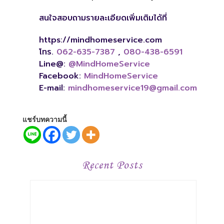
สนใจสอบถามรายละเอียดเพิ่มเติมได้ที่
https://mindhomeservice.com
โทร.
062-635-7387
,
080-438-6591
Line@:
@MindHomeService
Facebook:
MindHomeService
E-mail:
mindhomeservice19@gmail.com
แชร์บทความนี้
Recent Posts