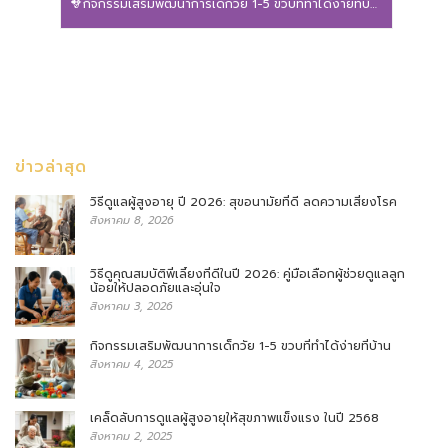
กิจกรรมเสริมพัฒนาการเด็กวัย 1-5 ขวบที่ทำได้ง่ายที่บ้าน
ข่าวล่าสุด
วิธีดูแลผู้สูงอายุ ปี 2026: สุขอนามัยที่ดี ลดความเสี่ยงโรค
สิงหาคม 8, 2026
วิธีดูคุณสมบัติพี่เลี้ยงที่ดีในปี 2026: คู่มือเลือกผู้ช่วยดูแลลูก
น้อยให้ปลอดภัยและอุ่นใจ
สิงหาคม 3, 2026
กิจกรรมเสริมพัฒนาการเด็กวัย 1-5 ขวบที่ทำได้ง่ายที่บ้าน
สิงหาคม 4, 2025
เคล็ดลับการดูแลผู้สูงอายุให้สุขภาพแข็งแรง ในปี 2568
สิงหาคม 2, 2025