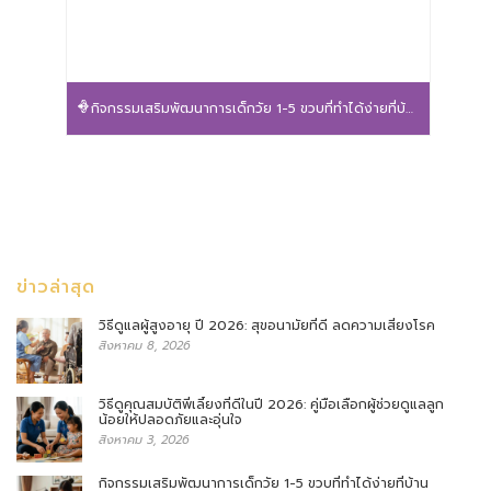
กิจกรรมเสริมพัฒนาการเด็กวัย 1-5 ขวบที่ทำได้ง่ายที่บ้าน
ข่าวล่าสุด
วิธีดูแลผู้สูงอายุ ปี 2026: สุขอนามัยที่ดี ลดความเสี่ยงโรค
สิงหาคม 8, 2026
วิธีดูคุณสมบัติพี่เลี้ยงที่ดีในปี 2026: คู่มือเลือกผู้ช่วยดูแลลูก
น้อยให้ปลอดภัยและอุ่นใจ
สิงหาคม 3, 2026
กิจกรรมเสริมพัฒนาการเด็กวัย 1-5 ขวบที่ทำได้ง่ายที่บ้าน