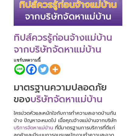
ทิปส์ควรรู้ก่อนจ้างแม่บ้าน
จากบริษัทจัดหาแม่บ้าน
แชร์บทความนี้
มาตรฐานความปลอดภัย
ของ
บริษัทจัดหาแม่บ้าน
ใครปวดหัวและหนักใจกับการทำความสะอาดบ้านกัน
บ้าง ปัญหาจะหมดไป เมื่อคุณจ้างแม่บ้านจากบริษัท
บริการจัดหาแม่บ้าน
ที่มีมาตรฐานการบริการที่ดีแก่
ลูกค้าและมีระบบการอบรมพนักงานทำความสะอาด