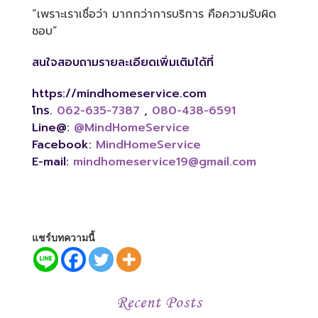
“เพราะเราเชื่อว่า มากกว่าการบริการ คือความรับผิด
ชอบ”
สนใจสอบถามรายละเอียดเพิ่มเติมได้ที่
https://mindhomeservice.com
โทร.
062-635-7387
,
080-438-6591
Line@:
@MindHomeService
Facebook:
MindHomeService
E-mail:
mindhomeservice19@gmail.com
แชร์บทความนี้
Recent Posts