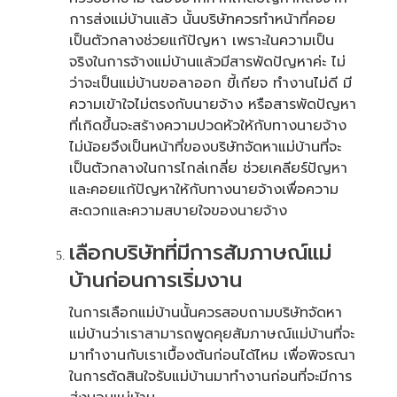
การส่งแม่บ้านแล้ว นั้นบริษัทควรทำหน้าที่คอย
เป็นตัวกลางช่วยแก้ปัญหา เพราะในความเป็น
จริงในการจ้างแม่บ้านแล้วมีสารพัดปัญหาค่ะ ไม่
ว่าจะเป็นแม่บ้านขอลาออก ขี้เกียจ ทำงานไม่ดี มี
ความเข้าใจไม่ตรงกับนายจ้าง หรือสารพัดปัญหา
ที่เกิดขึ้นจะสร้างความปวดหัวให้กับทางนายจ้าง
ไม่น้อยจึงเป็นหน้าที่ของบริษัทจัดหาแม่บ้านที่จะ
เป็นตัวกลางในการไกล่เกลี่ย ช่วยเคลียร์ปัญหา
และคอยแก้ปัญหาให้กับทางนายจ้างเพื่อความ
สะดวกและความสบายใจของนายจ้าง
เลือกบริษัทที่มีการสัมภาษณ์แม่
บ้านก่อนการเริ่มงาน
ในการเลือกแม่บ้านนั้นควรสอบถามบริษัทจัดหา
แม่บ้านว่าเราสามารถพูดคุยสัมภาษณ์แม่บ้านที่จะ
มาทำงานกับเราเบื้องต้นก่อนได้ไหม เพื่อพิจรณา
ในการตัดสินใจรับแม่บ้านมาทำงานก่อนที่จะมีการ