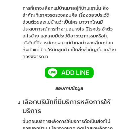
การที่เราจะเลือกแม่บ้านมาอยู่ที่บ้านเรานั้น สิ่ง
สำคัญที่เราควรตรวจสอบคือ เรื่องของประวัติ
ส่วนตัวของแม่บ้านว่าเป็นใคร มาจากไหนมี
ประสบการณ์การทำงานอย่างไร มีโรคประจำตัว
อะไรบ้าง และเคยมีประวัติอาชญากรรมหรือไม่
บริษัทที่มีการคัดกรองแม่บ้านอย่างละเอียดก่อน
ส่งตัวแม่บ้านให้กับลูกค้า เป็นสิ่งสำคัญที่นายจ้าง
ควรพิจารณา
สอบถามข้อมูล
เลือกบริษัทที่มีบริการหลังการให้
บริการ
ขั้นตอนบริการหลังการให้บริการถือเป็นสิ่งที่ไม่
ควรบอกข้าม เนื่องจากหากเกิดปัญหาหลังจาก