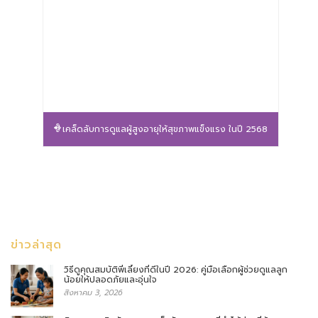
เคล็ดลับการดูแลผู้สูงอายุให้สุขภาพแข็งแรง ในปี 2568
ข่าวล่าสุด
วิธีดูคุณสมบัติพี่เลี้ยงที่ดีในปี 2026: คู่มือเลือกผู้ช่วยดูแลลูก
น้อยให้ปลอดภัยและอุ่นใจ
สิงหาคม 3, 2026