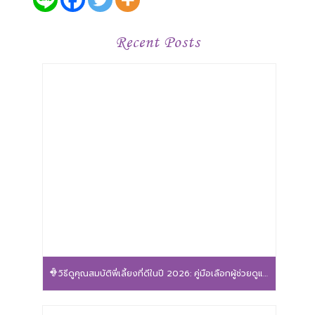
Recent Posts
วิธีดูคุณสมบัติพี่เลี้ยงที่ดีในปี 2026: คู่มือเลือกผู้ช่วยดูแลลูกน้อยให้ปลอดภัยและอุ่นใจ