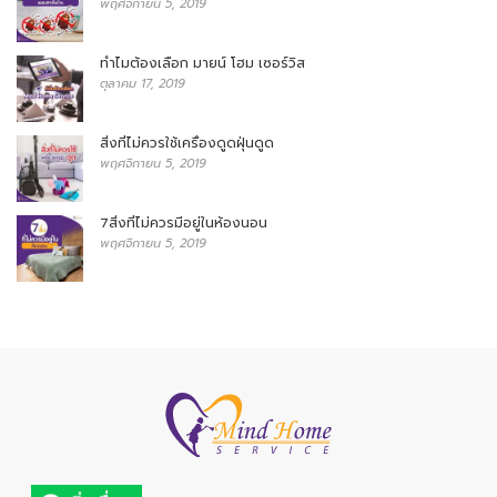
พฤศจิกายน 5, 2019
ทำไมต้องเลือก มายน์ โฮม เซอร์วิส
ตุลาคม 17, 2019
สิ่งที่ไม่ควรใช้เครื่องดูดฝุ่นดูด
พฤศจิกายน 5, 2019
7สิ่งที่ไม่ควรมีอยู่ในห้องนอน
พฤศจิกายน 5, 2019