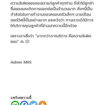
ความรับผิดชอบของเราแก่ลูกค้าทุกท่าน จึงได้มีลูกค้า
ชื่นชอบและเกิดการบอกต่อเป็นจำนวนมาก สิ่งๆนี้เป็น
กำลังใจในการทำงานของครอบครัวเล็กๆ มายน์โฮม
เซอร์วิสนี้เป็นอย่างมาก และหวังว่า ทางเราจะได้มีการ
ให้บริการคุณลูกค้าที่อ่านบทความนี้อีกด้วย
เพราะเราเชื่อว่า “มากกว่าการบริการ คือความรับผิด
ชอบ” ค่ะ 🙂
Admin MHS
แชร์บทความนี้