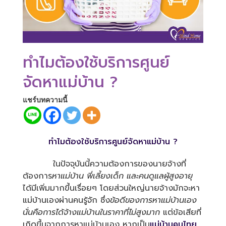
ทำไมต้องใช้บริการศูนย์
จัดหาแม่บ้าน ?
แชร์บทความนี้
ทำไมต้องใช้บริการศูนย์จัดหาแม่บ้าน ?
ในปัจจุบันนี้ความต้องการของนายจ้างที่
ต้องการ
หาแม่บ้าน พี่เลี้ยงเด็ก และคนดูแลผู้สูงอายุ
ได้มีเพิ่มมากขึ้นเรื่อยๆ โดยส่วนใหญ่นายจ้างมักจะหา
แม่บ้านเองผ่านคนรู้จัก ซึ่ง
ข้อดีของการหาแม่บ้านเอง
นั่นคือการได้จ้างแม่บ้านในราคาที่ไม่สูงมาก
แต่ข้อเสียที่
เกิดขึ้นจากการหาแม่บ้านเอง หากเป็น
แม่บ้านคนไทย