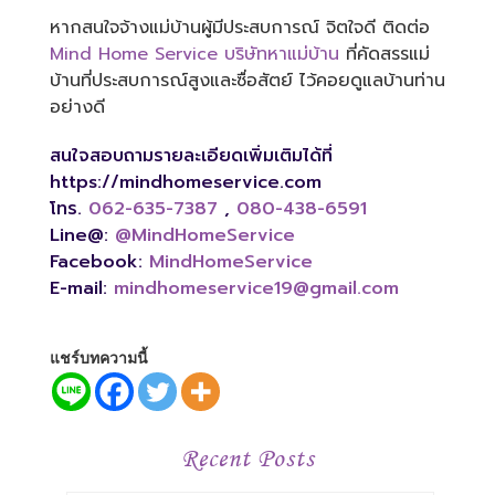
หากสนใจจ้างแม่บ้านผู้มีประสบการณ์ จิตใจดี ติดต่อ
Mind Home Service
บริษัทหาแม่บ้าน
ที่คัดสรรแม่
บ้านที่ประสบการณ์สูงและซื่อสัตย์ ไว้คอยดูแลบ้านท่าน
อย่างดี
สนใจสอบถามรายละเอียดเพิ่มเติมได้ที่
https://mindhomeservice.com
โทร.
062-635-7387
,
080-438-6591
Line@:
@MindHomeService
Facebook:
MindHomeService
E-mail:
mindhomeservice19@gmail.com
แชร์บทความนี้
Recent Posts