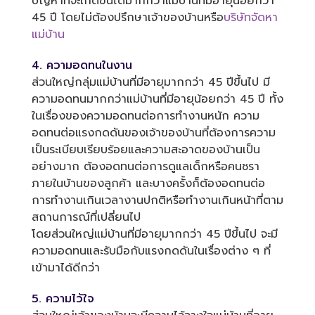
ปัญหาที่จะเกิดขึ้นได้มากกว่าแม่บ้านที่มีอายุน้อยกว่า
45 ปี โดยไม่ต้องปรึกษาเจ้าของบ้านหรือ
บริษัทจัดหา
แม่บ้าน
4. ความอดทนในงาน
ส่วนใหญ่กลุ่มแม่บ้านที่มีอายุมากกว่า 45 ปีขึ้นไป มี
ความอดทนมากกว่าแม่บ้านที่มีอายุน้อยกว่า 45 ปี ทั้ง
ในเรื่องของความอดทนต่อการทำงานหนัก ความ
อดทนต่อแรงกดดันของเจ้าของบ้านที่ต้องการความ
เป็นระเบียบเรียบร้อยและความสะอาดของบ้านเป็น
อย่างมาก ต้องอดทนต่อการดูแลเด็กหรือคนชรา
ภายในบ้านของลูกค้า และบางครั้งก็ต้องอดทนต่อ
การทำงานเกินเวลางานปกติหรือทำงานเกินหน้าที่ตาม
สถานการณ์ที่เปลี่ยนไป
โดยส่วนใหญ่แม่บ้านที่มีอายุมากกว่า 45 ปีขึ้นไป จะมี
ความอดทนและรับมือกับแรงกดดันในเรื่องต่าง ๆ ที่
เข้ามาได้ดีกว่า
5. ความไว้ใจ