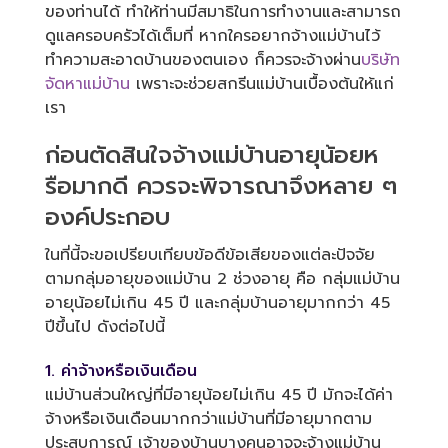
ของท่านได้ ทำให้ท่านมีสมาธิในการทำงานและสามารถ
ดูแลครอบครัวได้เต็มที่ หากใครอยากจ้างแม่บ้านไว้
ทำความสะอาดบ้านของตนเอง ก็ควรจะจ้างผ่าน
บริษัท
จัดหาแม่บ้าน
เพราะจะช่วยสกรีนแม่บ้านเบื้องต้นให้แก่
เรา
ก่อนตัดสินใจจ้างแม่บ้านอายุน้อยห
รือมากดี ควรจะพิจารณาจึงหลาย ๆ
องค์ประกอบ
ในที่นี้จะขอเปรียบเทียบข้อดีข้อเสียของแต่ละปัจจัย
ตามกลุ่มอายุของแม่บ้าน 2 ช่วงอายุ คือ กลุ่มแม่บ้าน
อายุน้อยไม่เกิน 45 ปี และกลุ่มบ้านอายุมากกว่า 45
ปีขึ้นไป ดังต่อไปนี้
1. ค่าจ้างหรือเงินเดือน
แม่บ้านส่วนใหญ่ที่มีอายุน้อยไม่เกิน 45 ปี มักจะได้ค่า
จ้างหรือเงินเดือนมากกว่าแม่บ้านที่มีอายุมากตาม
ประสบการณ์ เจ้าของบ้านบางคนอาจจะจ้างแม่บ้าน