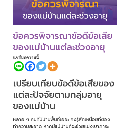
ข้อควรพิจารณาข้อดีข้อเสีย
ของแม่บ้านแต่ละช่วงอายุ
แชร์บทความนี้
เปรียบเทียบข้อดีข้อเสียของ
แต่ละปัจจัยตามกลุ่มอายุ
ของแม่บ้าน
หลาย ๆ คนที่มีบ้านพื้นที่เยอะ คงรู้สึกเหนื่อยที่ต้อง
ทำความสะอาด หากมีแม่บ้านก็จะช่วยแบ่งเบาภาระ