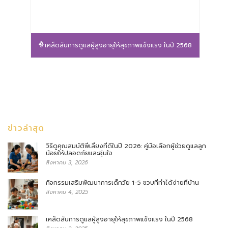
เคล็ดลับการดูแลผู้สูงอายุให้สุขภาพแข็งแรง ในปี 2568
ข่าวล่าสุด
วิธีดูคุณสมบัติพี่เลี้ยงที่ดีในปี 2026: คู่มือเลือกผู้ช่วยดูแลลูก
น้อยให้ปลอดภัยและอุ่นใจ
สิงหาคม 3, 2026
กิจกรรมเสริมพัฒนาการเด็กวัย 1-5 ขวบที่ทำได้ง่ายที่บ้าน
สิงหาคม 4, 2025
เคล็ดลับการดูแลผู้สูงอายุให้สุขภาพแข็งแรง ในปี 2568